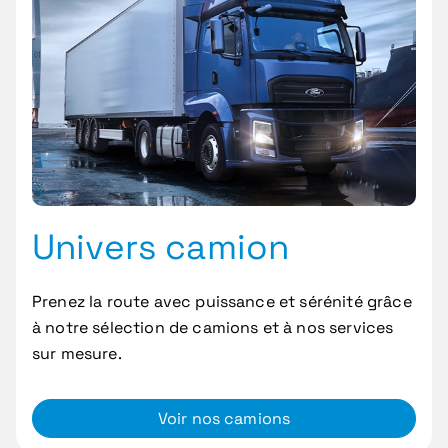
Univers camion
Prenez la route avec puissance et sérénité grâce
à notre sélection de camions et à nos services
sur mesure.
Voir nos camions