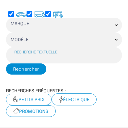
MARQUE
MODÈLE
RECHERCHE TEXTUELLE
Rechercher
RECHERCHES FRÉQUENTES :
PETITS PRIX
ÉLECTRIQUE
PROMOTIONS