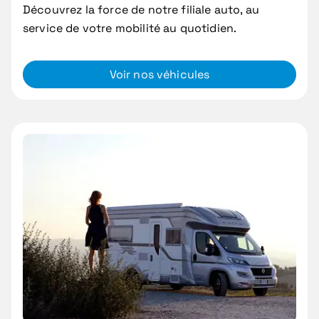
Découvrez la force de notre filiale auto, au
service de votre mobilité au quotidien.
Voir nos véhicules