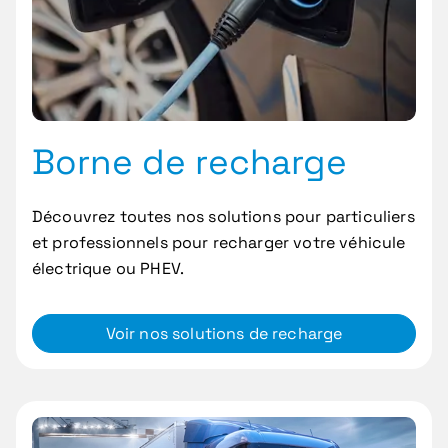
Borne de recharge
Découvrez toutes nos solutions pour particuliers
et professionnels pour recharger votre véhicule
électrique ou PHEV.
Voir nos solutions de recharge