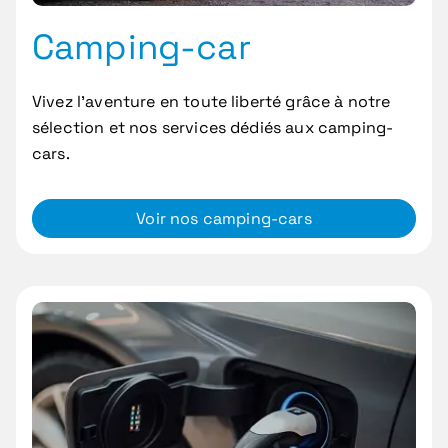
Camping-car
Vivez l’aventure en toute liberté grâce à notre
sélection et nos services dédiés aux camping-
cars.
Voir nos camping-cars