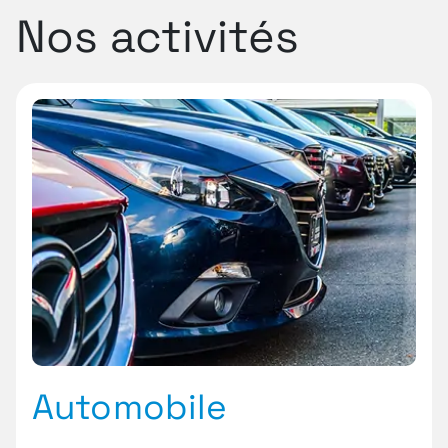
Nos activités
Automobile