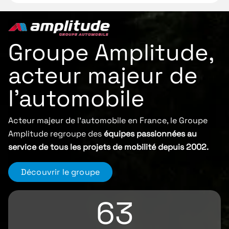
Groupe Amplitude,
acteur majeur de
l'automobile
Acteur majeur de l'automobile en France, le Groupe
Amplitude regroupe des
équipes passionnées au
service de tous les projets de mobilité depuis 2002.
Découvrir le groupe
63