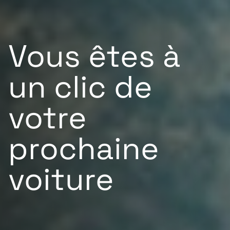
Vous êtes à
un clic de
votre
prochaine
voiture